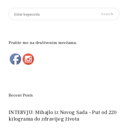
Search
for:
Pratite me na društvenim mrežama:
Recent Posts
INTERVJU: Mihajlo iz Novog Sada – Put od 220
kilograma do zdravijeg života