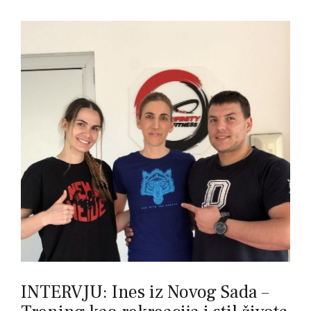
INTERVJU: Ines iz Novog Sada –