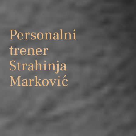
Personalni
trener
Strahinja
Marković