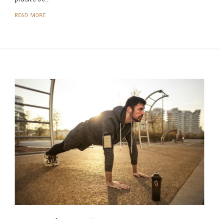
READ MORE