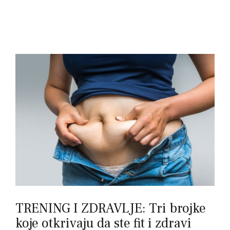
TRENING I ZDRAVLJE: Tri brojke
koje otkrivaju da ste fit i zdravi